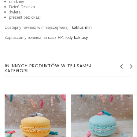
urodziny
Dzień Dziecka
święta
prezent bez okazji
Dostępny również w mniejszej wersji:
kaktus mini
Zapraszamy również na nasz FP:
lody kaktusy
16 INNYCH PRODUKTÓW W TEJ SAMEJ
KATEGORII: