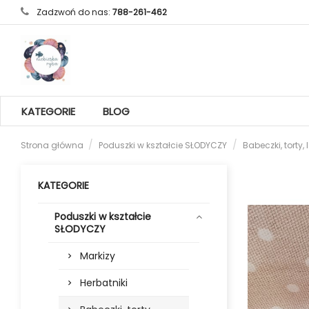
Zadzwoń do nas:
788-261-462
KATEGORIE
BLOG
Strona główna
Poduszki w kształcie SŁODYCZY
Babeczki, torty,
KATEGORIE
Poduszki w kształcie
SŁODYCZY
Markizy
Herbatniki