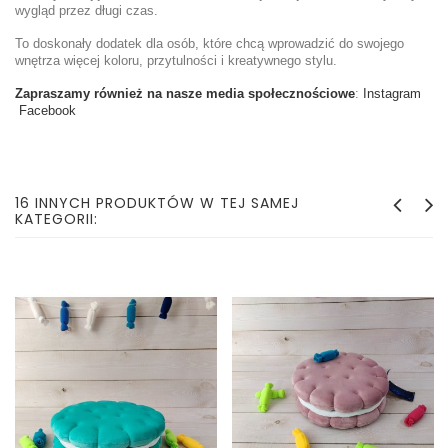
wygląd przez długi czas.
To doskonały dodatek dla osób, które chcą wprowadzić do swojego
wnętrza więcej koloru, przytulności i kreatywnego stylu.
Zapraszamy również na nasze media społecznościowe
:
Instagram
Facebook
16 INNYCH PRODUKTÓW W TEJ SAMEJ
KATEGORII: