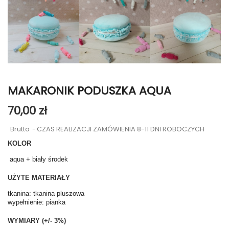
MAKARONIK PODUSZKA AQUA
70,00 zł
Brutto
CZAS REALIZACJI ZAMÓWIENIA 8-11 DNI ROBOCZYCH
KOLOR
aqua + biały środek
UŻYTE MATERIAŁY
tkanina: tkanina pluszowa
wypełnienie: pianka
WYMIARY (+/- 3%)