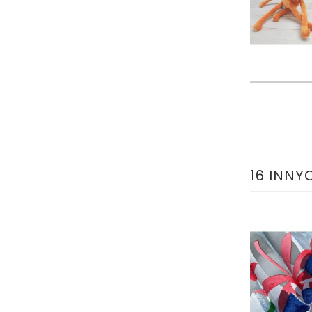
16 INNY