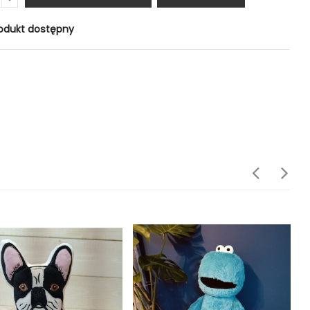
odukt dostępny