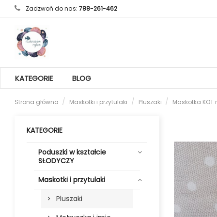
Zadzwoń do nas:
788-261-462
KATEGORIE
BLOG
Strona główna
Maskotki i przytulaki
Pluszaki
Maskotka KOT 
KATEGORIE
Poduszki w kształcie
SŁODYCZY
Maskotki i przytulaki
Pluszaki