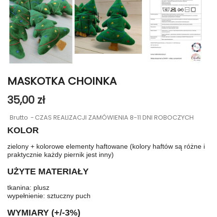
MASKOTKA CHOINKA
35,00 zł
Brutto
CZAS REALIZACJI ZAMÓWIENIA 8-11 DNI ROBOCZYCH
KOLOR
zielony + kolorowe elementy haftowane (kolory haftów są różne i
praktycznie każdy piernik jest inny)
UŻYTE MATERIAŁY
tkanina: plusz
wypełnienie: sztuczny puch
WYMIARY (+/-3%)