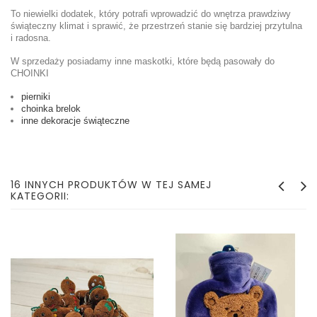
To niewielki dodatek, który potrafi wprowadzić do wnętrza prawdziwy
świąteczny klimat i sprawić, że przestrzeń stanie się bardziej przytulna
i radosna.
W sprzedaży posiadamy inne maskotki, które będą pasowały do
CHOINKI
pierniki
choinka brelok
inne dekoracje świąteczne
16 INNYCH PRODUKTÓW W TEJ SAMEJ
KATEGORII: