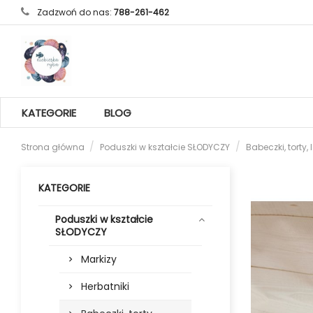
Zadzwoń do nas:
788-261-462
KATEGORIE
BLOG
Strona główna
Poduszki w kształcie SŁODYCZY
Babeczki, torty,
KATEGORIE
Poduszki w kształcie
SŁODYCZY
Markizy
Herbatniki